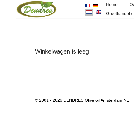
Home
Ov
Groothandel / 
Winkelwagen is leeg
© 2001 - 2026 DENDRES Olive oil Amsterdam NL